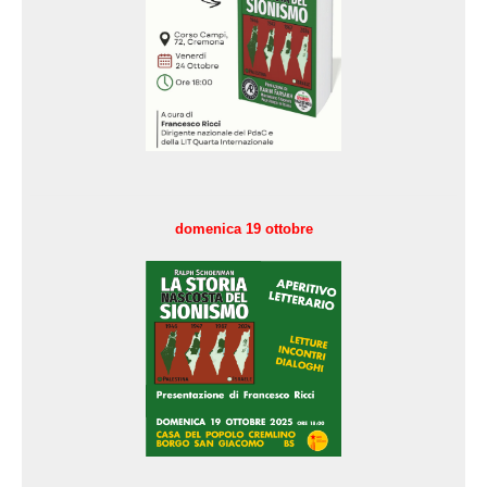
domenica 19 ottobre