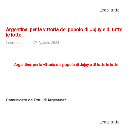
Leggi tutto...
Argentina: per la vittoria del popolo di Jujuy e di tutte
le lotte
Internazionale
07 Agosto 2023
Argentina: per la vittoria del popolo di Jujuy e di tutte le lotte
Comunicato del Pstu di Argentina*
Leggi tutto...