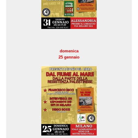
domenica
25 gennaio