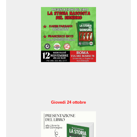
Giovedi 24 ottobre