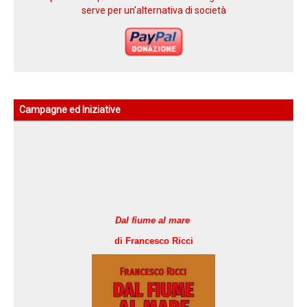
serve per un'alternativa di società
Campagne ed Iniziative
Dal fiume al mare
di Francesco Ricci