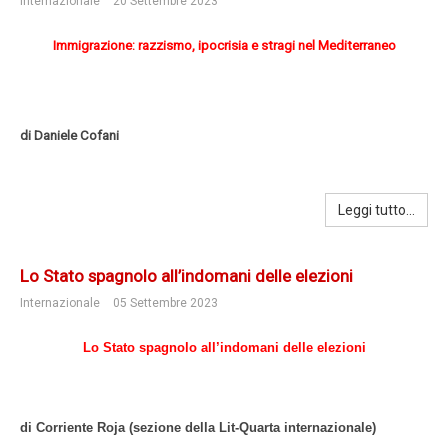
Internazionale
20 Settembre 2023
Immigrazione: razzismo, ipocrisia e stragi nel Mediterraneo
di Daniele Cofani
Leggi tutto...
Lo Stato spagnolo all’indomani delle elezioni
Internazionale
05 Settembre 2023
Lo Stato spagnolo all’indomani delle elezioni
di Corriente Roja (sezione della Lit-Quarta internazionale)