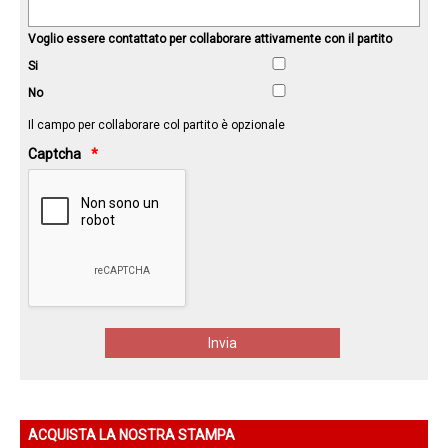
Voglio essere contattato per collaborare attivamente con il partito
Si
No
Il campo per collaborare col partito è opzionale
Captcha
ACQUISTA LA NOSTRA STAMPA