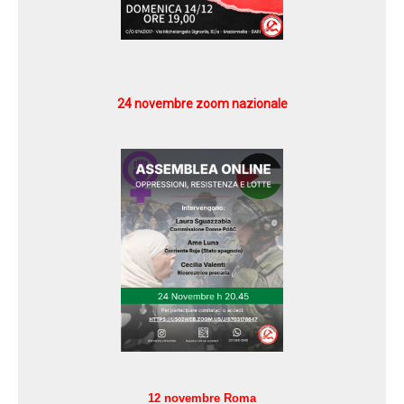
24 novembre zoom nazionale
12 novembre Roma