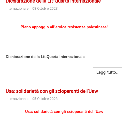
Dichiarazione della Lit-Quarta Internazionale
Internazionale
08 Ottobre 2023
Pieno appoggio all’eroica resistenza palestinese!
Dichiarazione della Lit-Quarta Internazionale
Leggi tutto...
Usa: solidarietà con gli scioperanti dell’Uaw
Internazionale
05 Ottobre 2023
Usa: solidarietà con gli scioperanti dell’Uaw