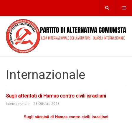
Internazionale
Sugli attentati di Hamas contro civili israeliani
Internazionale
23 Ottobre 2023
Sugli attentati di Hamas contro civili israeliani