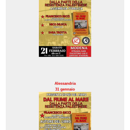
Alessandria
31 gennaio