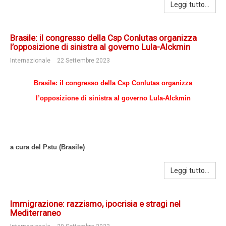
Leggi tutto...
Brasile: il congresso della Csp Conlutas organizza
l’opposizione di sinistra al governo Lula-Alckmin
Internazionale
22 Settembre 2023
Brasile: il congresso della Csp Conlutas organizza
l’opposizione di sinistra al governo Lula-Alckmin
a cura del Pstu (Brasile)
Leggi tutto...
Immigrazione: razzismo, ipocrisia e stragi nel
Mediterraneo