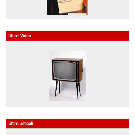
Ultimi Video
Ultimi articoli