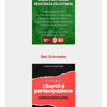
Bari 14-dicembre