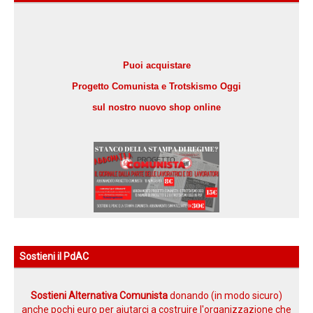
Puoi acquistare
Progetto Comunista e Trotskismo Oggi
sul nostro nuovo shop online
Sostieni il PdAC
Sostieni Alternativa Comunista
donando (in modo sicuro)
anche pochi euro per aiutarci a costruire l'organizzazione che