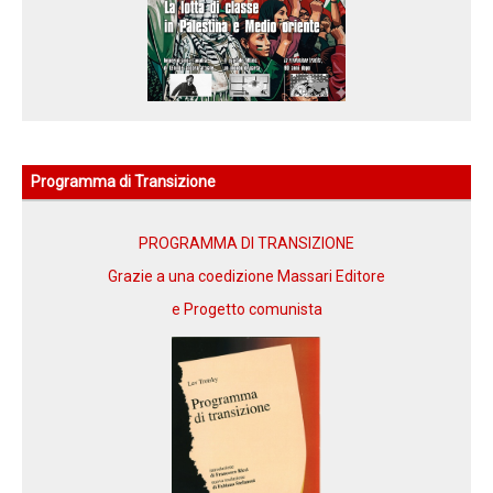
Programma di Transizione
PROGRAMMA DI TRANSIZIONE
Grazie a una coedizione Massari Editore
e Progetto comunista