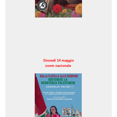
Giovedì 14 maggio
zoom nazionale