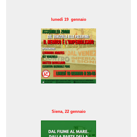
lunedì 19 gennaio
Siena, 22 gennaio