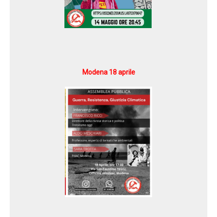
Modena 18 aprile