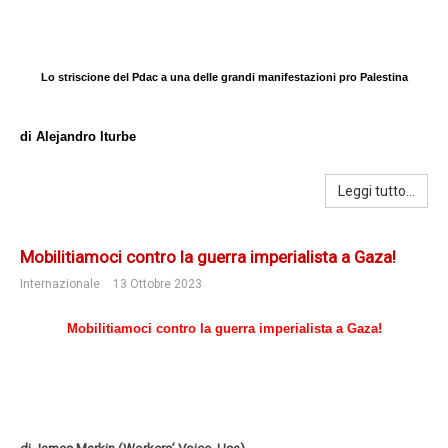
Lo striscione del Pdac a una delle grandi manifestazioni pro Palestina
di Alejandro Iturbe
Leggi tutto...
Mobilitiamoci contro la guerra imperialista a Gaza!
Internazionale
13 Ottobre 2023
Mobilitiamoci contro la guerra imperialista a Gaza!