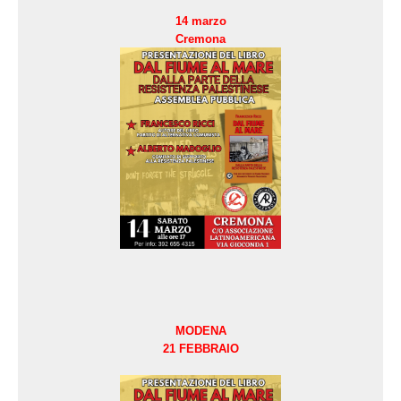
14 marzo
Cremona
MODENA
21 FEBBRAIO