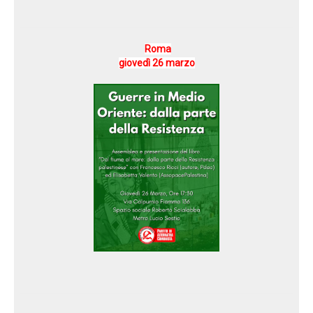
Roma
giovedì 26 marzo