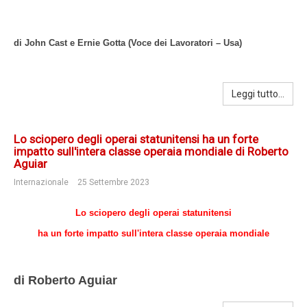
di John Cast e Ernie Gotta (Voce dei Lavoratori – Usa)
Leggi tutto...
Lo sciopero degli operai statunitensi ha un forte
impatto sull'intera classe operaia mondiale di Roberto
Aguiar
Internazionale
25 Settembre 2023
Lo sciopero degli operai statunitensi
ha un forte impatto sull'intera classe operaia mondiale
di Roberto Aguiar