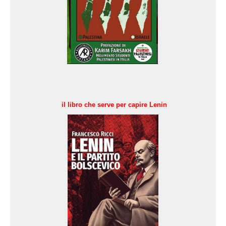
il libro che serve per capire Lenin