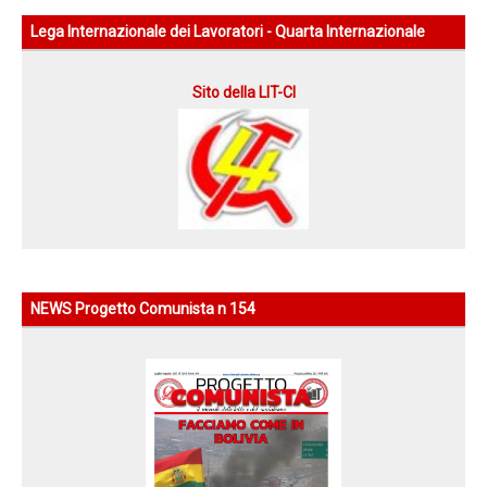
Lega Internazionale dei Lavoratori - Quarta Internazionale
Sito della LIT-CI
NEWS Progetto Comunista n 154