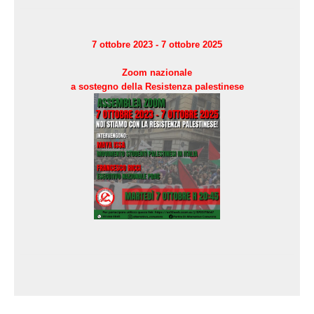
7 ottobre 2023 - 7 ottobre 2025
Zoom nazionale
a sostegno della Resistenza palestinese